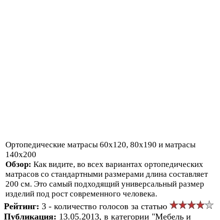
Ортопедические матрасы 60х120, 80х190 и матрасы
140х200
Обзор:
Как видите, во всех вариантах ортопедических
матрасов со стандартными размерами длина составляет
200 см. Это самый подходящий универсальный размер
изделий под рост современного человека.
Рейтинг:
3 - количество голосов за статью
Публикация:
13.05.2013, в категории "Мебель и