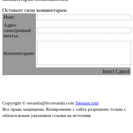
Оставьте свои комментарии
Имя:
Адрес
электронной
почты:
Комментарии:
Insert
Cancel
Copyright © oreanda@bcoreanda.com
Sitemap.xml
Все права защищены. Копирование с сайта разрешено только с
обязательным указанием ссылки на источник