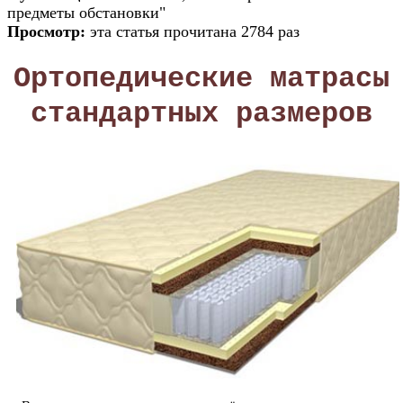
предметы обстановки"
Просмотр:
эта статья прочитана 2784 раз
Ортопедические матрасы
стандартных размеров