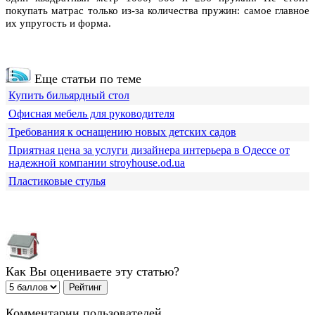
покупать матрас только из-за количества пружин: самое главное
их упругость и форма.
Еще статьи по теме
Купить бильярдный стол
Офисная мебель для руководителя
Требования к оснащению новых детских садов
Приятная цена за услуги дизайнера интерьера в Одессе от
надежной компании stroyhouse.od.ua
Пластиковые стулья
Как Вы оцениваете эту статью?
Комментарии пользователей