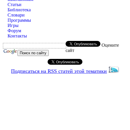
Статьи
Библиотека
Словари
Программы
Игры
Форум
Контакты
Оцените
сайт
Подписаться на RSS статей этой тематики