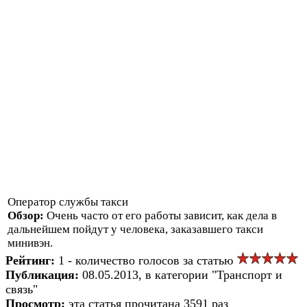
Оператор службы такси
Обзор:
Очень часто от его работы зависит, как дела в
дальнейшем пойдут у человека, заказавшего такси
минивэн.
Рейтинг:
1 - количество голосов за статью
Публикация:
08.05.2013, в категории "Транспорт и
связь"
Просмотр:
эта статья прочитана 3591 раз