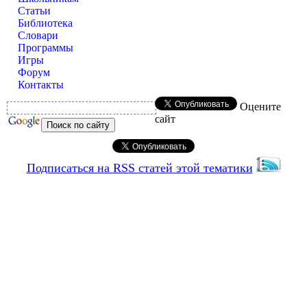
Статьи
Библиотека
Словари
Программы
Игры
Форум
Контакты
Оцените
сайт
Подписаться на RSS статей этой тематики