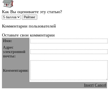
Как Вы оцениваете эту статью?
Комментарии пользователей
Оставьте свои комментарии
Имя:
Адрес
электронной
почты:
Комментарии:
Insert
Cancel