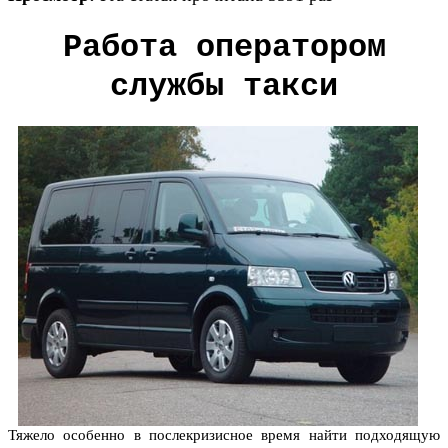
Работа оператором
службы такси
Тяжело особенно в послекризисное время найти подходящую