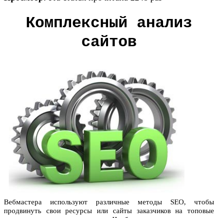
Комплексный анализ
сайтов
Вебмастера используют различные методы SEO, чтобы
продвинуть свои ресурсы или сайты заказчиков на топовые