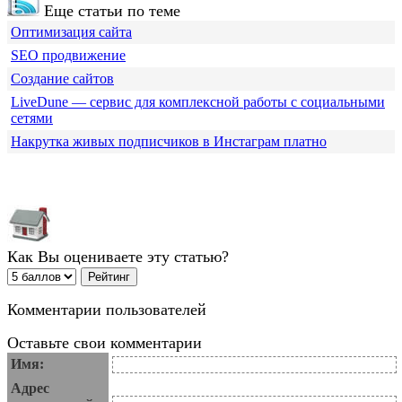
Еще статьи по теме
Оптимизация сайта
SEO продвижение
Создание сайтов
LiveDune — сервис для комплексной работы с социальными
сетями
Накрутка живых подписчиков в Инстаграм платно
Как Вы оцениваете эту статью?
Комментарии пользователей
Оставьте свои комментарии
Имя:
Адрес