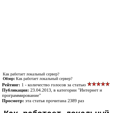
Как работает локальный сервер?
Обзор:
Как работает локальный сервер?
Рейтинг:
1 - количество голосов за статью
Публикация:
23.04.2013, в категории "Интернет и
программирование"
Просмотр:
эта статья прочитана 2389 раз