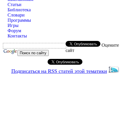
Статьи
Библиотека
Словари
Программы
Игры
Форум
Контакты
Оцените
сайт
Подписаться на RSS статей этой тематики