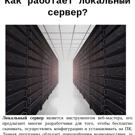
Как работает локальный
сервер?
Локальный сервер
является инструментом веб-мастера, его
предлагают многие разработчики для того, чтобы бесплатно
скачивать, осуществлять конфигурацию и устанавливать на ПК.
Данная программа обладает широчайшими возможностями, за