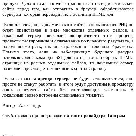
продукт. Дело в том, что web-страницы сайтов и динамические
сайты перед тем, как отправить в браузер, обрабатываются
сервером, который переводит их в обычный HTML-код.
Если для создания динамического сайта использовалось РНР, он
будет представлен в виде множества отдельных файлов, а
локальный сервер позволяет воспроизвести этот процесс,
провести тестирование и отлаживание полученного результата, а
потом посмотреть, как он отразился в различных браузерах.
Помимо этого, если на веб-страницах будущего ресурса
использовались команды SSI для того, чтобы собрать HTML-
страницы из разных отдельных файлов, то локальный сервер
позволяет просмотреть конечный код этих страниц.
Если локальная
аренда сервера
не будет использоваться, они
просто не станут работать, в итоге будут доступны к просмотру
лишь фрагменты сайта без составляющих элементов. В
локальный сервер встроены специальные утилиты.
Автор - Александр.
Опубликовано при поддержке
хостинг провайдера Танграм
.