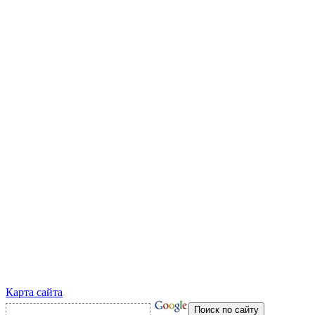
Карта сайта