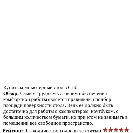
Купить компьютерный стол в СПб
Обзор:
Самым трудным условием обеспечения
комфортной работы является правильный подбор
площади поверхности стола. Ведь её должно быть
достаточно для работы с компьютером, ноутбуком, с
большим количеством бумаги, но при этом не занимать в
помещении всё свободное пространство.
Рейтинг:
1 - количество голосов за статью