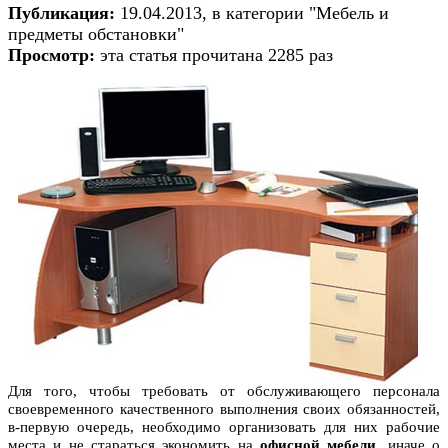
Публикация:
19.04.2013, в категории "Мебель и
предметы обстановки"
Просмотр:
эта статья прочитана 2285 раз
Для того, чтобы требовать от обслуживающего персонала
своевременного качественного выполнения своих обязанностей,
в-первую очередь, необходимо организовать для них рабочие
места и не стараться экономить на
офисной мебели
, иначе о