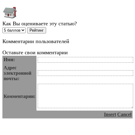
Как Вы оцениваете эту статью?
Комментарии пользователей
Оставьте свои комментарии
Имя:
Адрес
электронной
почты:
Комментарии:
Insert
Cancel