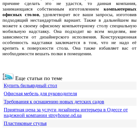
причине сделать это не удастся, то данная компания,
занимающаяся собственным изготовлением
компьютерных
офисных столов
, удовлетворит все ваши запросы, изготовив
подходящий нестандартный вариант. Также в дальнейшем вы
можете к своему офисному компьютерному столу специальную
мобильную надставку. Она подходит ко всем моделям, вне
зависимости от дизайнерского исполнения. Конструкционная
особенность надставки заключается в том, что не надо её
крепить к поверхности стола. Она также избавляет вас от
необходимости вешать полки в помещении.
Еще статьи по теме
Купить бильярдный стол
Офисная мебель для руководителя
Требования к оснащению новых детских садов
Приятная цена за услуги дизайнера интерьера в Одессе от
надежной компании stroyhouse.od.ua
Пластиковые стулья