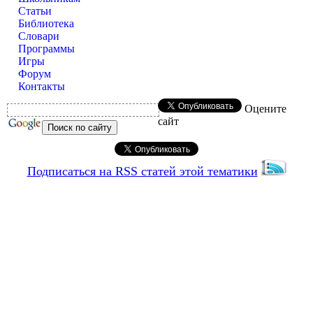
Статьи
Библиотека
Словари
Программы
Игры
Форум
Контакты
Оцените
сайт
Подписаться на RSS статей этой тематики