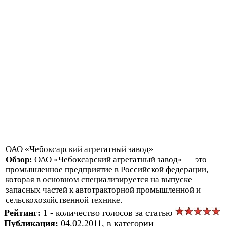
ОАО «Чебоксарский агрегатный завод»
Обзор:
ОАО «Чебоксарский агрегатный завод» — это
промышленное предприятие в Российской федерации,
которая в основном специализируется на выпуске
запасных частей к автотракторной промышленной и
сельскохозяйственной технике.
Рейтинг:
1 - количество голосов за статью
Публикация:
04.02.2011, в категории