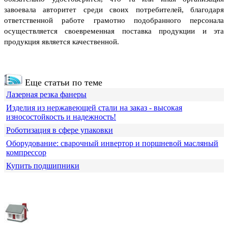
завоевала авторитет среди своих потребителей, благодаря
ответственной работе грамотно подобранного персонала
осуществляется своевременная поставка продукции и эта
продукция является качественной.
Еще статьи по теме
Лазерная резка фанеры
Изделия из нержавеющей стали на заказ - высокая
износостойкость и надежность!
Роботизация в сфере упаковки
Оборудование: сварочный инвертор и поршневой масляный
компрессор
Купить подшипники