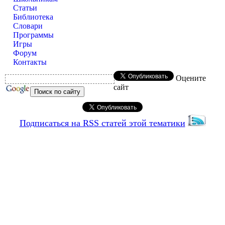
Статьи
Библиотека
Словари
Программы
Игры
Форум
Контакты
Оцените
сайт
Подписаться на RSS статей этой тематики