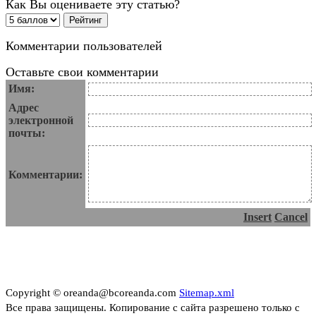
Как Вы оцениваете эту статью?
Комментарии пользователей
Оставьте свои комментарии
Имя:
Адрес
электронной
почты:
Комментарии:
Insert
Cancel
Copyright © oreanda@bcoreanda.com
Sitemap.xml
Все права защищены. Копирование с сайта разрешено только с