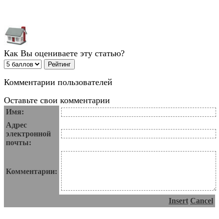
Как Вы оцениваете эту статью?
Комментарии пользователей
Оставьте свои комментарии
Имя:
Адрес
электронной
почты:
Комментарии:
Insert
Cancel