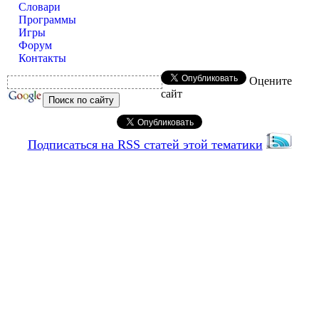
Словари
Программы
Игры
Форум
Контакты
Оцените
сайт
Подписаться на RSS статей этой тематики