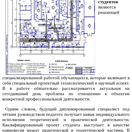
студентов
являются
решающей
специализированной работой обучающихся, которые включают в
себя специальный проектный технологический и научный аспект.
В в работе обязательно рассматривается актуальная на
сегодняшний день проблема по отношению к объектам
конкретной профессиональной деятельности.
Одним словом, будущий дипломированный специалист под
чётким руководством педагога получает навык индивидуального
исполнения теоретической и практической деятельности.
Квалифицированный проект студента выступает в качестве
равновесия между практической и теоретической частями. В