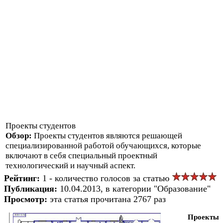
Проекты студентов
Обзор:
Проекты студентов являются решающей
специализированной работой обучающихся, которые
включают в себя специальный проектный
технологический и научный аспект.
Рейтинг:
1 - количество голосов за статью
Публикация:
10.04.2013, в категории "Образование"
Просмотр:
эта статья прочитана 2767 раз
Проекты