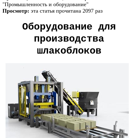
"Промышленность и оборудование"
Просмотр:
эта статья прочитана 2097 раз
Оборудование для
производства
шлакоблоков