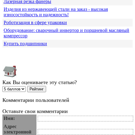
Лазерная резка фанеры
Изделия из нержавеющей стали на заказ - высокая
износостойкость и надежность!
Роботизация в сфере упаковки
Оборудование: сварочный инвертор и поршневой масляный
компрессор
Купить подшипники
Как Вы оцениваете эту статью?
Комментарии пользователей
Оставьте свои комментарии
Имя:
Адрес
электронной