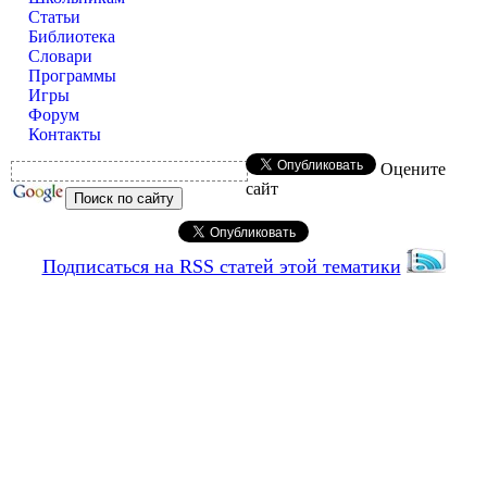
Статьи
Библиотека
Словари
Программы
Игры
Форум
Контакты
Оцените
сайт
Подписаться на RSS статей этой тематики