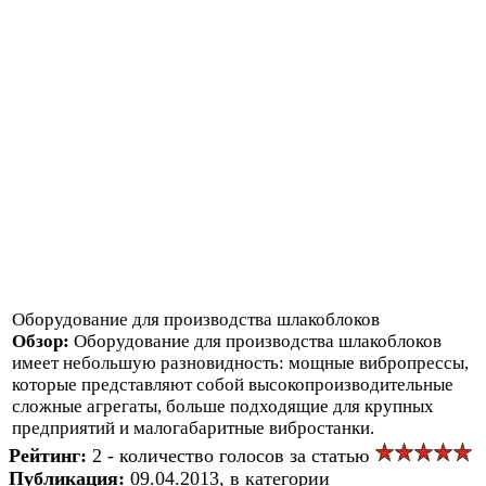
Оборудование для производства шлакоблоков
Обзор:
Оборудование для производства шлакоблоков
имеет небольшую разновидность: мощные вибропрессы,
которые представляют собой высокопроизводительные
сложные агрегаты, больше подходящие для крупных
предприятий и малогабаритные вибростанки.
Рейтинг:
2 - количество голосов за статью
Публикация:
09.04.2013, в категории