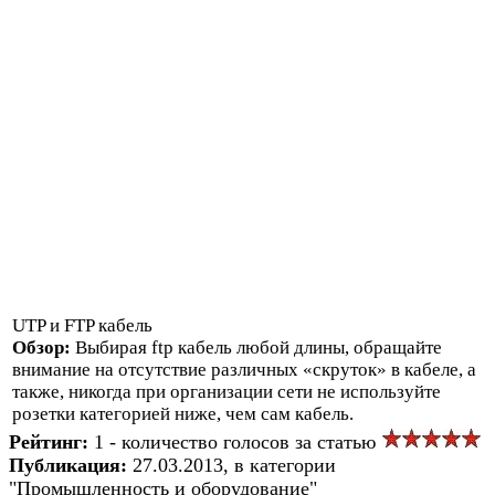
UTP и FTP кабель
Обзор:
Выбирая ftp кабель любой длины, обращайте
внимание на отсутствие различных «скруток» в кабеле, а
также, никогда при организации сети не используйте
розетки категорией ниже, чем сам кабель.
Рейтинг:
1 - количество голосов за статью
Публикация:
27.03.2013, в категории
"Промышленность и оборудование"