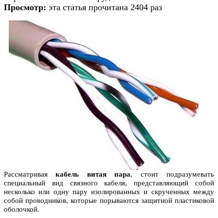
Просмотр:
эта статья прочитана 2404 раз
Рассматривая
кабель витая пара
, стоит подразумевать
специальный вид связного кабеля, представляющий собой
несколько или одну пару изолированных и скрученных между
собой проводников, которые порываются защитной пластиковой
оболочкой.