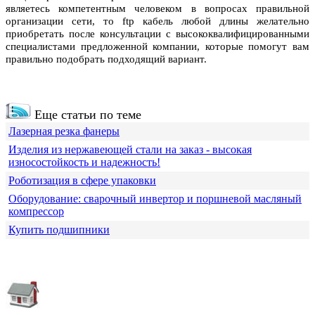
являетесь компетентным человеком в вопросах правильной
организации сети, то ftp кабель любой длины желательно
приобретать после консультации с высококвалифицированными
специалистами предложенной компании, которые помогут вам
правильно подобрать подходящий вариант.
Еще статьи по теме
Лазерная резка фанеры
Изделия из нержавеющей стали на заказ - высокая
износостойкость и надежность!
Роботизация в сфере упаковки
Оборудование: сварочный инвертор и поршневой масляный
компрессор
Купить подшипники