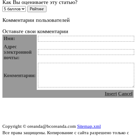
Как Вы оцениваете эту статью?
Комментарии пользователей
Оставьте свои комментарии
Имя:
Адрес
электронной
почты:
Комментарии:
Insert
Cancel
Copyright © oreanda@bcoreanda.com
Sitemap.xml
Все права защищены. Копирование с сайта разрешено только с