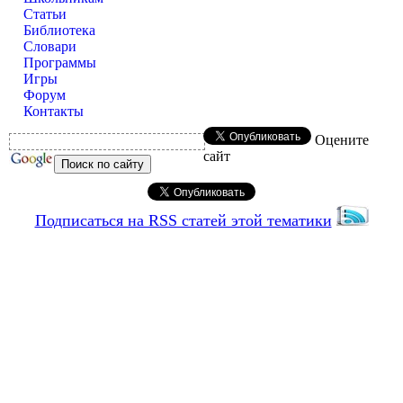
Статьи
Библиотека
Словари
Программы
Игры
Форум
Контакты
Оцените
сайт
Подписаться на RSS статей этой тематики