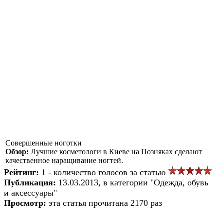
Совершенные ноготки
Обзор:
Лучшие косметологи в Киеве на Позняках сделают
качественное наращивание ногтей.
Рейтинг:
1 - количество голосов за статью
Публикация:
13.03.2013, в категории "Одежда, обувь
и аксессуары"
Просмотр:
эта статья прочитана 2170 раз