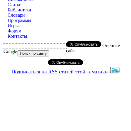
Статьи
Библиотека
Словари
Программы
Игры
Форум
Контакты
Оцените
сайт
Подписаться на RSS статей этой тематики