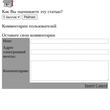
Как Вы оцениваете эту статью?
Комментарии пользователей
Оставьте свои комментарии
Имя:
Адрес
электронной
почты:
Комментарии:
Insert
Cancel