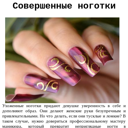
Совершенные ноготки
Ухоженные ноготки придают девушке уверенность в себе и
дополняют образ. Они делают женские руки безупречным и
привлекательными. Но что делать, если они тусклые и ломкие? В
таком случае, нужно довериться профессиональному мастеру
маникюра, который превратит неприглядные ногти в