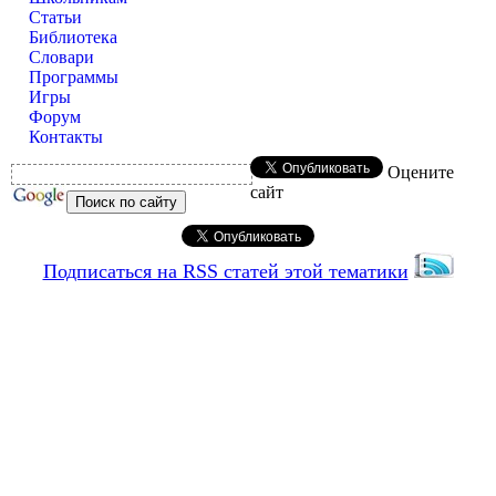
Статьи
Библиотека
Словари
Программы
Игры
Форум
Контакты
Оцените
сайт
Подписаться на RSS статей этой тематики