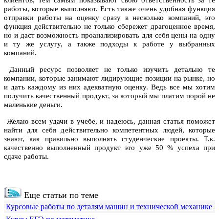
работы, которые выполняют. Есть также очень удобная функция
отправки работы на оценку сразу в несколько компаний, это
функция действительно не только сбережет драгоценное время,
но и даст возможность проанализировать для себя цены на одну
и ту же услугу, а также подходы к работе у выбранных
компаний.
Данный ресурс позволяет не только изучить детально те
компании, которые занимают лидирующие позиции на рынке, но
и дать каждому из них адекватную оценку. Ведь все мы хотим
получить качественный продукт, за который мы платим порой не
маленькие деньги.
Желаю всем удачи в учебе, и надеюсь, данная статья поможет
найти для себя действительно компетентных людей, которые
знают, как правильно выполнять студенческие проекты. Т.к.
качественно выполненный продукт это уже 50 % успеха при
сдаче работы.
Еще статьи по теме
Курсовые работы по деталям машин и технической механике