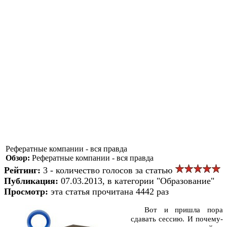
Рефератные компании - вся правда
Обзор:
Рефератные компании - вся правда
Рейтинг:
3 - количество голосов за статью
Публикация:
07.03.2013, в категории "Образование"
Просмотр:
эта статья прочитана 4442 раз
Вот и пришла пора
сдавать сессию. И почему-