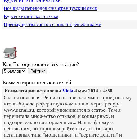
Курсы ЕГЭ по математике
Все виды переводов с/на французский язык
Курсы английского языка
Преимущества сайтов с онлайн решебниками
Как Вы оцениваете эту статью?
Комментарии пользователей
Комментарии оставлены
Viola
4 мая 2014 г. 4:50
Статья полезная. Решила оставить комментарий, потому
что выбирала рефератную компанию через ресурс
www.uznai.su, который упоминается в статье. Там я
перечитала множество отзывов, и кошмарных, и
подозрительно восторженных... Нашла фирму с
небольшим, но хорошим рейтингом, т.е. без яро
негативных типа "мошенники" и "верните деньги" и