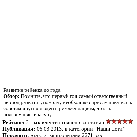
Развитие ребенка до года
Обзор:
Помните, что первый год самый ответственный
период развития, поэтому необходимо прислушиваться к
советам других людей и рекомендациям, читать
полезную литературу.
Рейтинг:
2 - количество голосов за статью
Публикация:
06.03.2013, в категории "Наши дети"
Просмотр:
эта статья прочитана 2271 раз