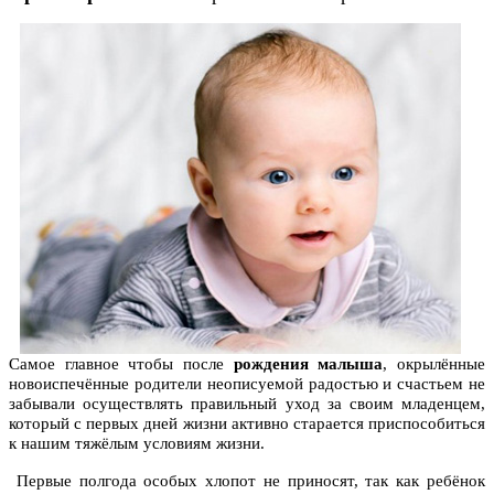
Самое главное чтобы после
рождения малыша
, окрылённые
новоиспечённые родители неописуемой радостью и счастьем не
забывали осуществлять правильный уход за своим младенцем,
который с первых дней жизни активно старается приспособиться
к нашим тяжёлым условиям жизни.
Первые полгода особых хлопот не приносят, так как ребёнок