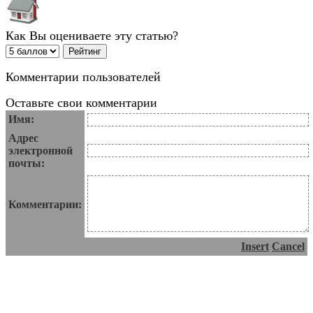
Как Вы оцениваете эту статью?
Комментарии пользователей
Оставьте свои комментарии
Имя:
Адрес
электронной
почты:
Комментарии:
Insert
Cancel