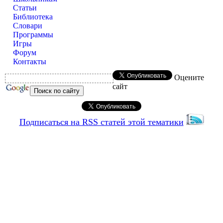
Статьи
Библиотека
Словари
Программы
Игры
Форум
Контакты
Оцените
сайт
Подписаться на RSS статей этой тематики