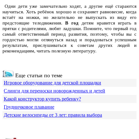
Одни дети уже замечательно ходят, а другие ещё стараются
научиться. Хоть ребёнок хорошо и сохраняет равновесие, когда
встаёт на ножки, но желательно не выпускать из виду его
предстоящие телодвижения.
В год
детям нравится играть в
прятки с родителями, любят ладушки. Помните, что первый год
самый ответственный период развития, поэтому, чтобы вы с
гордостью могли оглянуться назад и порадоваться успешным
результатам, прислушиваться к советам других людей и
рекомендациям, читать полезную литературу.
Еще статьи по теме
Игровое оборудование для детской площадки
Слинги для переноски новорожденных и детей
Какой конструктор купить ребенку?
Грудничковое плавание
Детские велосипеды от 3 лет: правила выбора