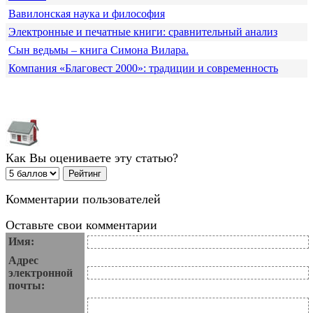
Вавилонская наука и философия
Электронные и печатные книги: сравнительный анализ
Сын ведьмы – книга Симона Вилара.
Компания «Благовест 2000»: традиции и современность
Как Вы оцениваете эту статью?
Комментарии пользователей
Оставьте свои комментарии
Имя:
Адрес
электронной
почты: