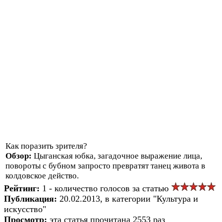
Как поразить зрителя?
Обзор:
Цыганская юбка, загадочное выражение лица,
повороты с бубном запросто превратят танец живота в
колдовское действо.
Рейтинг:
1 - количество голосов за статью
Публикация:
20.02.2013, в категории "Культура и
искусство"
Просмотр:
эта статья прочитана 2553 раз