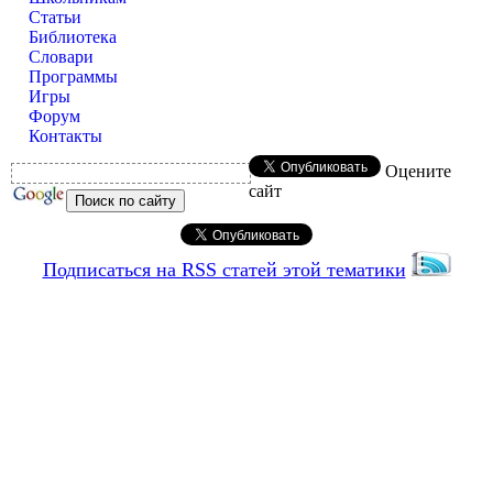
Статьи
Библиотека
Словари
Программы
Игры
Форум
Контакты
Оцените
сайт
Подписаться на RSS статей этой тематики