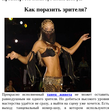
Как поразить зрителя?
Прекрасно исполненный
танец живота
не может оставить
равнодушным ни одного зрителя. Но добиться высокого уровня
мастерства удаётся не сразу, а выйти на сцену уже хочется. Есть
выход: танцевальный номер-шоу, в котором используются