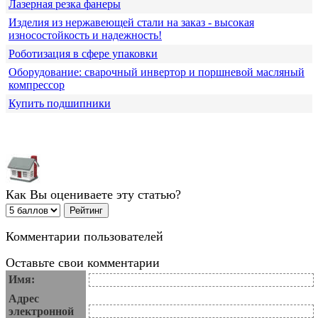
Лазерная резка фанеры
Изделия из нержавеющей стали на заказ - высокая
износостойкость и надежность!
Роботизация в сфере упаковки
Оборудование: сварочный инвертор и поршневой масляный
компрессор
Купить подшипники
Как Вы оцениваете эту статью?
Комментарии пользователей
Оставьте свои комментарии
Имя:
Адрес
электронной