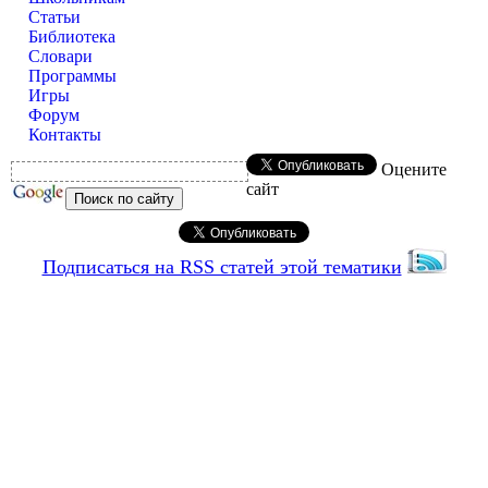
Статьи
Библиотека
Словари
Программы
Игры
Форум
Контакты
Оцените
сайт
Подписаться на RSS статей этой тематики