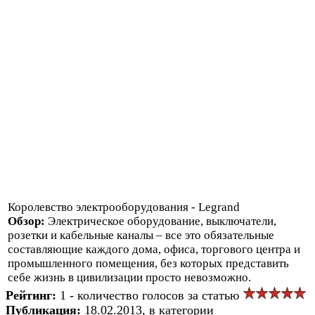
Королевство электрооборудования - Legrand
Обзор:
Электрическое оборудование, выключатели,
розетки и кабельные каналы – все это обязательные
составляющие каждого дома, офиса, торгового центра и
промышленного помещения, без которых представить
себе жизнь в цивилизации просто невозможно.
Рейтинг:
1 - количество голосов за статью
Публикация:
18.02.2013, в категории