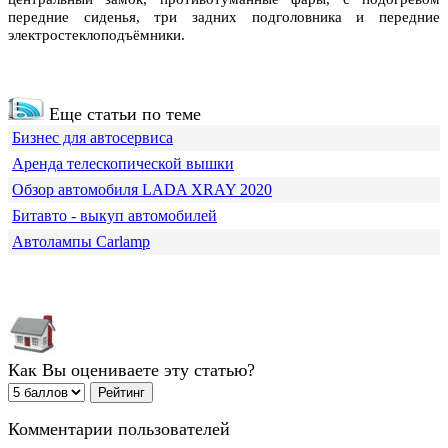
передние сиденья, три задних подголовника и передние
электростеклоподъёмники.
Еще статьи по теме
Бизнес для автосервиса
Аренда телескопической вышки
Обзор автомобиля LADA XRAY 2020
Битавто - выкуп автомобилей
Автолампы Carlamp
Как Вы оцениваете эту статью?
Комментарии пользователей