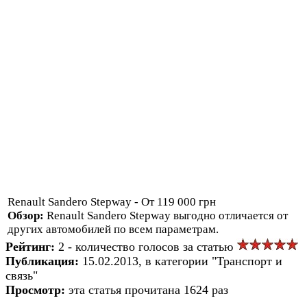
Renault Sandero Stepway - От 119 000 грн
Обзор:
Renault Sandero Stepway выгодно отличается от
других автомобилей по всем параметрам.
Рейтинг:
2 - количество голосов за статью
Публикация:
15.02.2013, в категории "Транспорт и
связь"
Просмотр:
эта статья прочитана 1624 раз