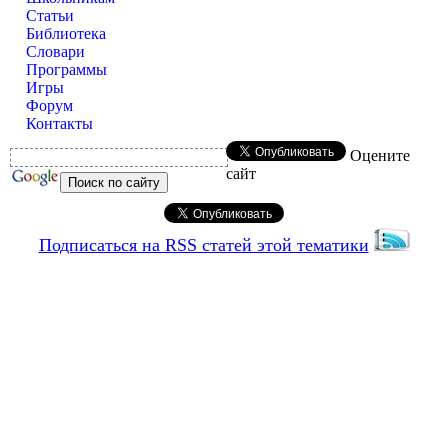
Статьи
Библиотека
Словари
Программы
Игры
Форум
Контакты
Оцените
сайт
Подписаться на RSS статей этой тематики