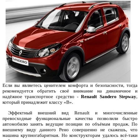
Если вы являетесь ценителем комфорта и безопасности, тогда
рекомендуется обратить своё внимание на динамичное и
надёжное транспортное средство -
Renault Sandero Stepway
,
который принадлежит классу «В».
Эффектный внешний вид Renault и многочисленные
превосходные функциональные качества позволили быстро
автомобилю занять ведущие позиции по объёмам продаж. По
внешнему виду данного Рено совершенно не скажешь, что
машина крупногабаритная. Но конструкторам удалось всё-таки