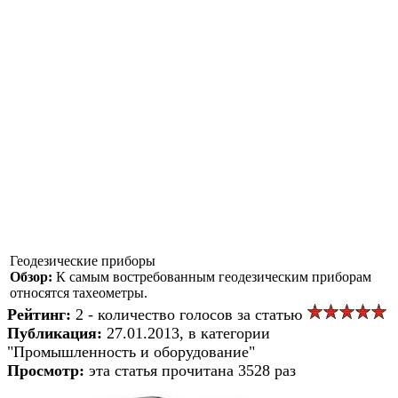
Геодезические приборы
Обзор:
К самым востребованным геодезическим приборам
относятся тахеометры.
Рейтинг:
2 - количество голосов за статью
Публикация:
27.01.2013, в категории
"Промышленность и оборудование"
Просмотр:
эта статья прочитана 3528 раз