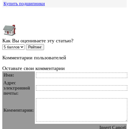
Купить подшипники
Как Вы оцениваете эту статью?
Комментарии пользователей
Оставьте свои комментарии
Имя:
Адрес
электронной
почты:
Комментарии:
Insert
Cancel