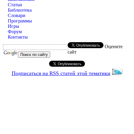
Статьи
Библиотека
Словари
Программы
Игры
Форум
Контакты
Оцените
сайт
Подписаться на RSS статей этой тематики