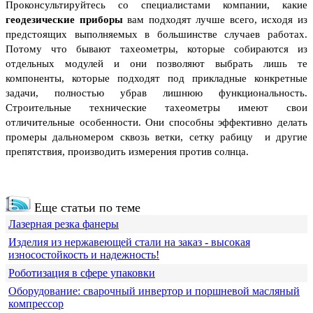
Проконсультируйтесь со специалистами компании, какие
геодезические приборы
вам подходят лучше всего, исходя из
предстоящих выполняемых в большинстве случаев работах.
Потому что бывают тахеометры, которые собираются из
отдельных модулей и они позволяют выбрать лишь те
компоненты, которые подходят под прикладные конкретные
задачи, полностью убрав лишнюю функциональность.
Строительные технические тахеометры имеют свои
отличительные особенности. Они способны эффективно делать
промеры дальномером сквозь ветки, сетку рабицу и другие
препятствия, производить измерения против солнца.
Еще статьи по теме
Лазерная резка фанеры
Изделия из нержавеющей стали на заказ - высокая
износостойкость и надежность!
Роботизация в сфере упаковки
Оборудование: сварочный инвертор и поршневой масляный
компрессор