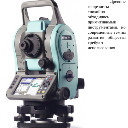
Древние
геодезисты
спокойно
обходились
примитивными
инструментами, но
современные темпы
развития общества
требуют
использования