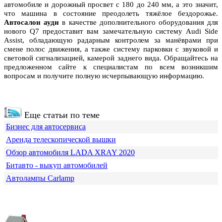
автомобиле и дорожный просвет с 180 до 240 мм, а это значит,
что машина в состояние преодолеть тяжёлое бездорожье.
Автосалон ауди
в качестве дополнительного оборудования для
нового Q7 предоставит вам замечательную систему Audi Side
Assist, обладающую радарным контролем за манёврами при
смене полос движения, а также систему парковки с звуковой и
световой сигнализацией, камерой заднего вида. Обращайтесь на
предложенном сайте к специалистам по всем возникшим
вопросам и получите полную исчерпывающую информацию.
Еще статьи по теме
Бизнес для автосервиса
Аренда телескопической вышки
Обзор автомобиля LADA XRAY 2020
Битавто - выкуп автомобилей
Автолампы Carlamp