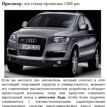
Просмотр:
эта статья прочитана 1369 раз
Если вы мечтаете про автомобиль, который сочетает в себе
настоящий спортивный характер и универсальность, включает
все современные высокотехнологические разработки и обладает
превосходной роскошью, тогда вам предстоит совершить
виртуальный поход в
автосалон Ауди
, чтобы более подробно
ознакомиться с тактико-техническими характеристиками
транспортного средства представительского класса нового