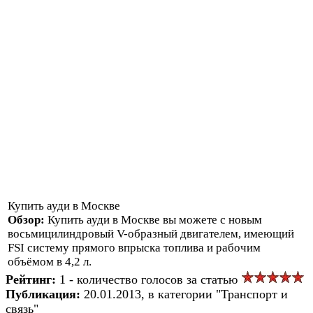
Купить ауди в Москве
Обзор:
Купить ауди в Москве вы можете с новым
восьмицилиндровый V-образный двигателем, имеющий
FSI систему прямого впрыска топлива и рабочим
объёмом в 4,2 л.
Рейтинг:
1 - количество голосов за статью
Публикация:
20.01.2013, в категории "Транспорт и
связь"