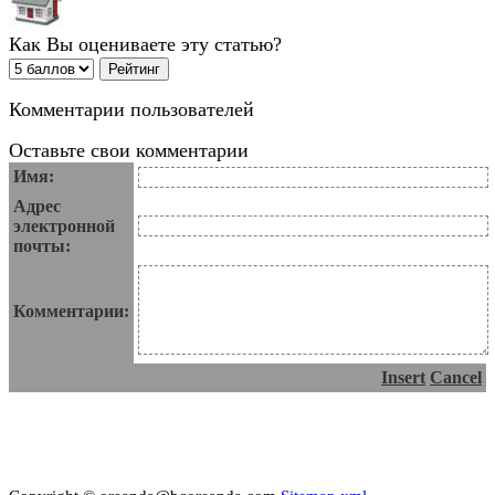
Как Вы оцениваете эту статью?
Комментарии пользователей
Оставьте свои комментарии
Имя:
Адрес
электронной
почты:
Комментарии:
Insert
Cancel