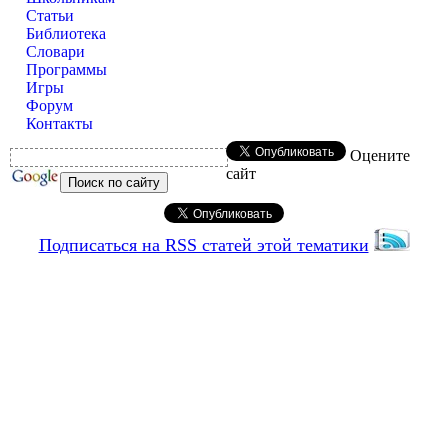
Статьи
Библиотека
Словари
Программы
Игры
Форум
Контакты
Оцените
сайт
Подписаться на RSS статей этой тематики