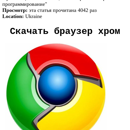
программирование"
Просмотр:
эта статья прочитана 4042 раз
Location:
Ukraine
Скачать браузер хром