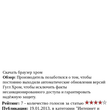
Скачать браузер хром
Обзор:
Производитель позаботился о том, чтобы
постоянно выходили автоматические обновления версий
Гугл Хром, чтобы исключить факты
несанкционированного доступа и гарантировать
надёжную защиту.
Рейтинг:
7 - количество голосов за статью
Публикация:
19.01.2013, в категории "Интернет и