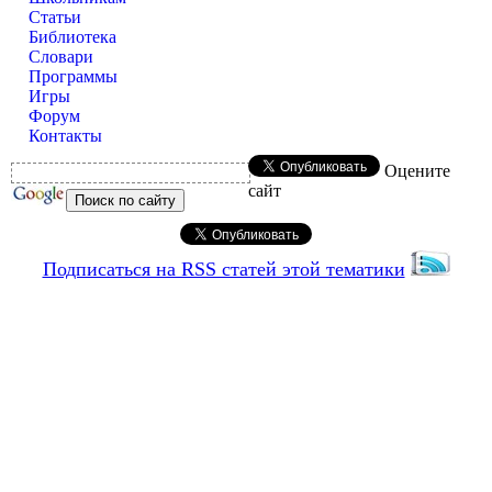
Статьи
Библиотека
Словари
Программы
Игры
Форум
Контакты
Оцените
сайт
Подписаться на RSS статей этой тематики