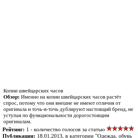
Копии швейцарских часов
Обзор:
Именно на копии швейцарских часов растёт
спрос, потому что они внешне не имеют отличия от
оригинала и точь-в-точь дублируют настоящий бренд, не
уступая по функциональности дорогостоящим
оригиналам.
Рейтинг:
1 - количество голосов за статью
Публикация:
18.01.2013, в категории "Одежда, обувь