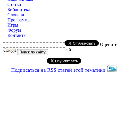
Статьи
Библиотека
Словари
Программы
Игры
Форум
Контакты
Оцените
сайт
Подписаться на RSS статей этой тематики