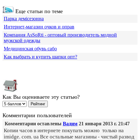
Еще статьи по теме
Парка демісезонна
Интернет-магазин очков и оправ
Компания АsSoRti - оптовый производитель модной
мужской одежды
Медицинская обувь сабо
Как выбрать и купить шапки опт?
Как Вы оцениваете эту статью?
Комментарии пользователей
Комментарии оставлены
Вадим
21 января 2013 г. 21:47
Копии часов в интернете покупать можно только на
imidge. com. ua Все остальные магазины - чистый развод