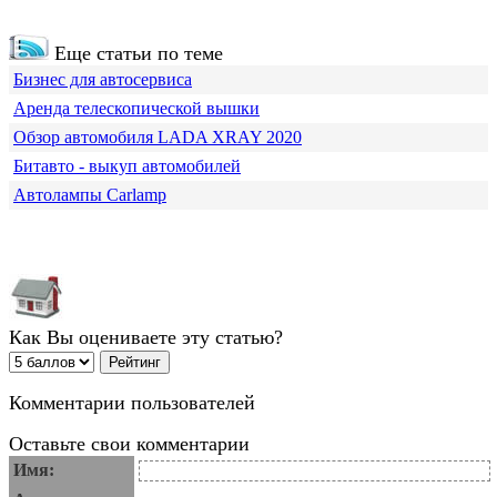
Еще статьи по теме
Бизнес для автосервиса
Аренда телескопической вышки
Обзор автомобиля LADA XRAY 2020
Битавто - выкуп автомобилей
Автолампы Carlamp
Как Вы оцениваете эту статью?
Комментарии пользователей
Оставьте свои комментарии
Имя: