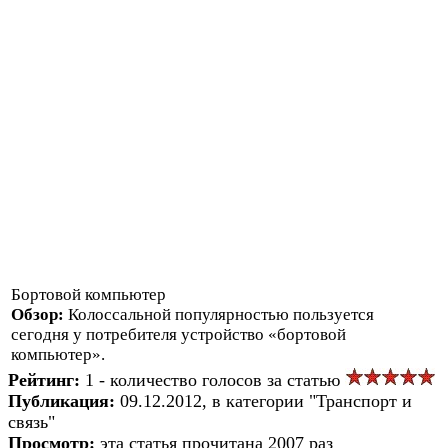
Бортовой компьютер
Обзор:
Колоссальной популярностью пользуется
сегодня у потребителя устройство «бортовой
компьютер».
Рейтинг:
1 - количество голосов за статью
Публикация:
09.12.2012, в категории "Транспорт и
связь"
Просмотр:
эта статья прочитана 2007 раз