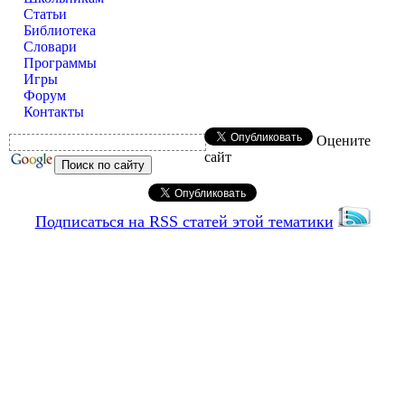
Статьи
Библиотека
Словари
Программы
Игры
Форум
Контакты
Оцените
сайт
Подписаться на RSS статей этой тематики