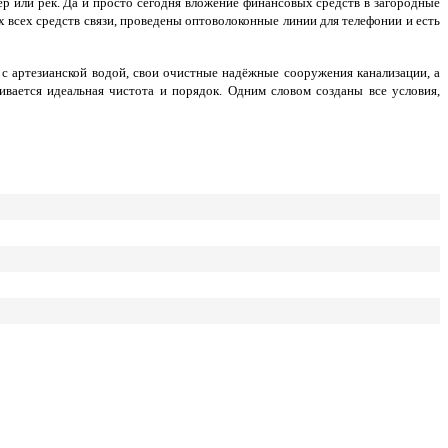
р или рек. Да и просто сегодня вложение финансовых средств в загородные
всех средств связи, проведены оптоволоконные линии для телефонии и есть
с артезианской водой, свои очистные надёжные сооружения канализации, а
вается идеальная чистота и порядок. Одним словом созданы все условия,