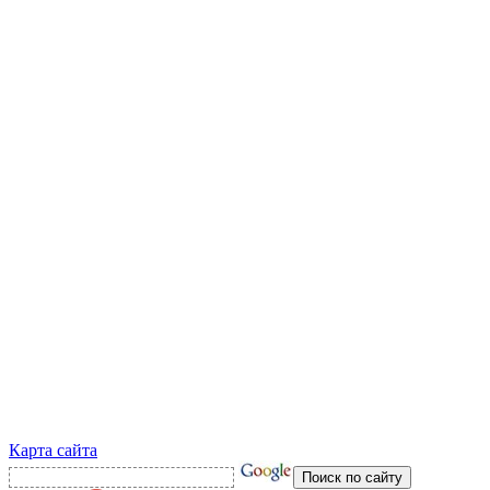
Карта сайта