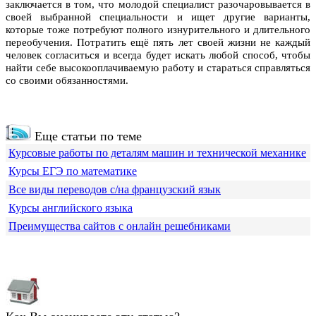
заключается в том, что молодой специалист разочаровывается в
своей выбранной специальности и ищет другие варианты,
которые тоже потребуют полного изнурительного и длительного
переобучения. Потратить ещё пять лет своей жизни не каждый
человек согласиться и всегда будет искать любой способ, чтобы
найти себе высокооплачиваемую работу и стараться справляться
со своими обязанностями.
Еще статьи по теме
Курсовые работы по деталям машин и технической механике
Курсы ЕГЭ по математике
Все виды переводов с/на французский язык
Курсы английского языка
Преимущества сайтов с онлайн решебниками