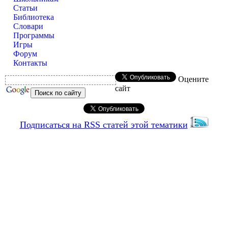
Статьи
Библиотека
Словари
Программы
Игры
Форум
Контакты
Оцените
сайт
Подписаться на RSS статей этой тематики