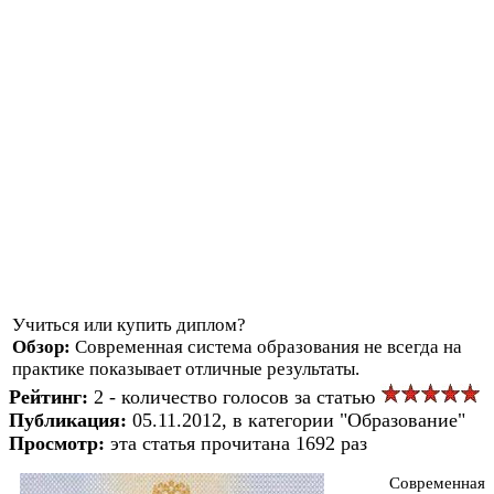
Учиться или купить диплом?
Обзор:
Современная система образования не всегда на
практике показывает отличные результаты.
Рейтинг:
2 - количество голосов за статью
Публикация:
05.11.2012, в категории "Образование"
Просмотр:
эта статья прочитана 1692 раз
Современная