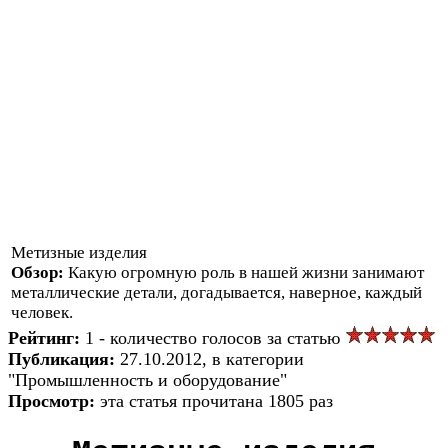
Метизные изделия
Обзор:
Какую огромную роль в нашей жизни занимают
металлические детали, догадывается, наверное, каждый
человек.
Рейтинг:
1 - количество голосов за статью
Публикация:
27.10.2012, в категории
"Промышленность и оборудование"
Просмотр:
эта статья прочитана 1805 раз