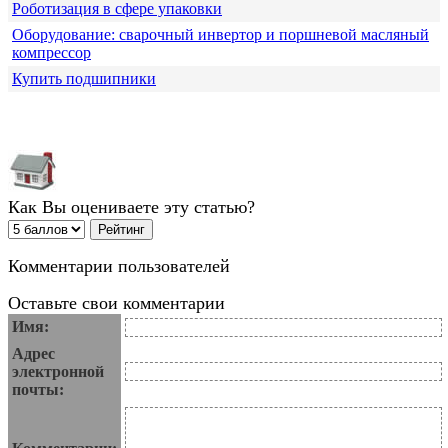
Роботизация в сфере упаковки
Оборудование: сварочный инвертор и поршневой масляный
компрессор
Купить подшипники
Как Вы оцениваете эту статью?
Комментарии пользователей
Оставьте свои комментарии
Имя:
Адрес
электронной
почты: