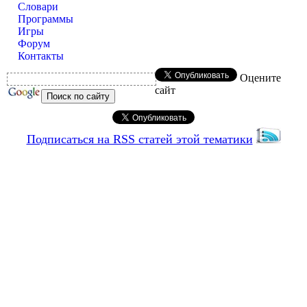
Словари
Программы
Игры
Форум
Контакты
Оцените
сайт
Подписаться на RSS статей этой тематики