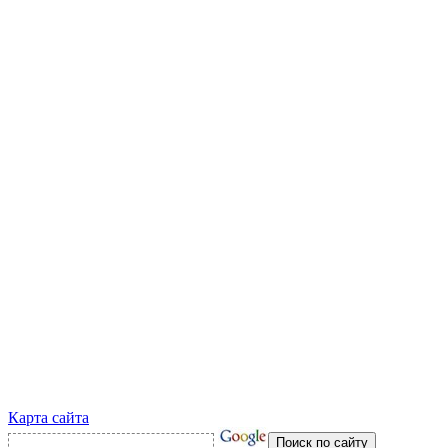
Карта сайта