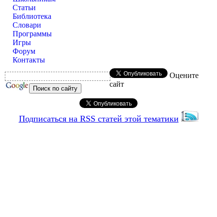
Статьи
Библиотека
Словари
Программы
Игры
Форум
Контакты
Оцените
сайт
Подписаться на RSS статей этой тематики