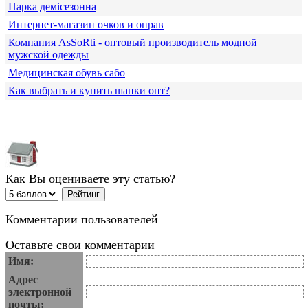
Парка демісезонна
Интернет-магазин очков и оправ
Компания АsSoRti - оптовый производитель модной
мужской одежды
Медицинская обувь сабо
Как выбрать и купить шапки опт?
Как Вы оцениваете эту статью?
Комментарии пользователей
Оставьте свои комментарии
Имя:
Адрес
электронной
почты: