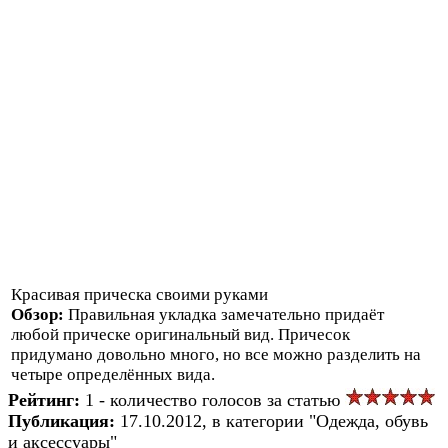
Красивая прическа своими руками
Обзор:
Правильная укладка замечательно придаёт
любой прическе оригинальный вид. Причесок
придумано довольно много, но все можно разделить на
четыре определённых вида.
Рейтинг:
1 - количество голосов за статью
Публикация:
17.10.2012, в категории "Одежда, обувь
и аксессуары"