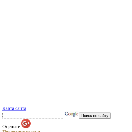
Карта сайта
Оцените
Последние статьи