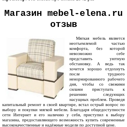
Магазин mebel-elena.ru
отзыв
Мягкая мебель является
неотъемлемой частью
комфорта, без которой
невозможно себе
представить уютную
обстановку. А ведь так
хочется хорошо отдохнуть
после трудного
ненормированного рабочего
дня, чтобы со свежими
силами приступать к
решению следующих
насущных проблем. Проведя
капитальный ремонт в своей квартире, встал острый вопрос по
выбору и покупки мягкой мебели. Благодаря общедоступности
сети Интернет и его наличию у себя, приступил к выбору
магазина, предоставляющего возможность купить современные
высококачественные и надёжные модели по доступной цене.