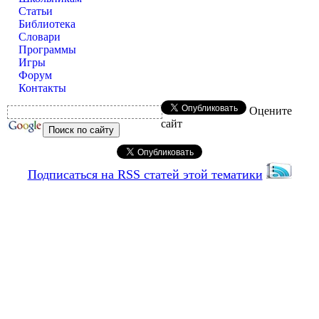
Статьи
Библиотека
Словари
Программы
Игры
Форум
Контакты
Оцените
сайт
Подписаться на RSS статей этой тематики