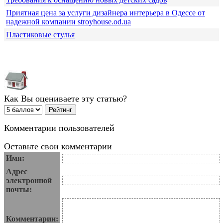
Приятная цена за услуги дизайнера интерьера в Одессе от
надежной компании stroyhouse.od.ua
Пластиковые стулья
Как Вы оцениваете эту статью?
Комментарии пользователей
Оставьте свои комментарии
Имя:
Адрес
электронной
почты:
Комментарии: