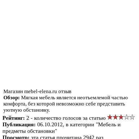
Магазин mebel-elena.ru отзыв
Обзор:
Мягкая мебель является неотъемлемой частью
комфорта, без которой невозможно себе представить
уютную обстановку.
Рейтинг:
2 - количество голосов за статью
Публикация:
06.10.2012, в категории "Мебель и
предметы обстановки"
Просмотр:
эта статья прочитана 2942 раз