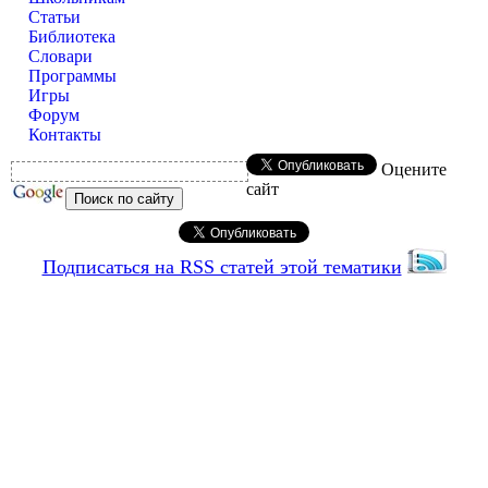
Статьи
Библиотека
Словари
Программы
Игры
Форум
Контакты
Оцените
сайт
Подписаться на RSS статей этой тематики