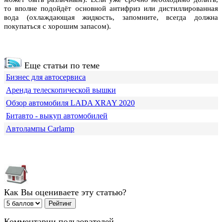
то вполне подойдёт основной антифриз или дистиллированная
вода (охлаждающая жидкость, запомните, всегда должна
покупаться с хорошим запасом).
Еще статьи по теме
Бизнес для автосервиса
Аренда телескопической вышки
Обзор автомобиля LADA XRAY 2020
Битавто - выкуп автомобилей
Автолампы Carlamp
Как Вы оцениваете эту статью?
Комментарии пользователей