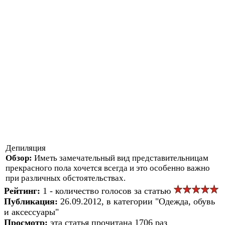
Депиляция
Обзор:
Иметь замечательный вид представительницам
прекрасного пола хочется всегда и это особенно важно
при различных обстоятельствах.
Рейтинг:
1 - количество голосов за статью
Публикация:
26.09.2012, в категории "Одежда, обувь
и аксессуары"
Просмотр:
эта статья прочитана 1706 раз