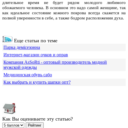
длительное время не будет рядом молодого любимого
обожаемого человека. В основном это надо самой женщине, так
как идеальное состояние кожного покрова всегда скажется на
полной уверенности в себе, а также бодром расположении духа.
Еще статьи по теме
Парка демісезонна
Интернет-магазин очков и оправ
Компания АsSoRti - оптовый производитель модной
мужской одежды
Медицинская обувь сабо
Как выбрать и купить шапки опт?
Как Вы оцениваете эту статью?