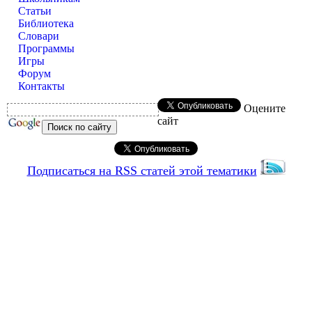
Статьи
Библиотека
Словари
Программы
Игры
Форум
Контакты
Оцените
сайт
Подписаться на RSS статей этой тематики