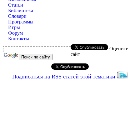
Статьи
Библиотека
Словари
Программы
Игры
Форум
Контакты
Оцените
сайт
Подписаться на RSS статей этой тематики