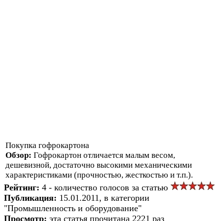
Покупка гофрокартона
Обзор:
Гофрокартон отличается малым весом,
дешевизной, достаточно высокими механическими
характеристиками (прочностью, жесткостью и т.п.).
Рейтинг:
4 - количество голосов за статью
Публикация:
15.01.2011, в категории
"Промышленность и оборудование"
Просмотр:
эта статья прочитана 2221 раз