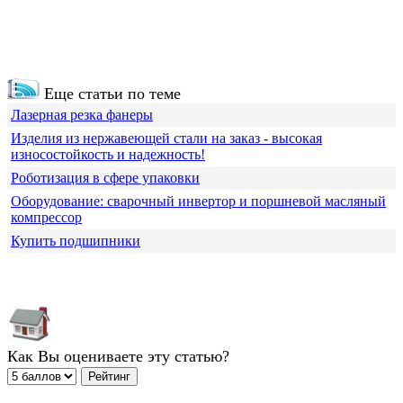
Еще статьи по теме
Лазерная резка фанеры
Изделия из нержавеющей стали на заказ - высокая
износостойкость и надежность!
Роботизация в сфере упаковки
Оборудование: сварочный инвертор и поршневой масляный
компрессор
Купить подшипники
Как Вы оцениваете эту статью?