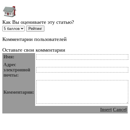
Как Вы оцениваете эту статью?
Комментарии пользователей
Оставьте свои комментарии
Имя:
Адрес
электронной
почты:
Комментарии:
Insert
Cancel