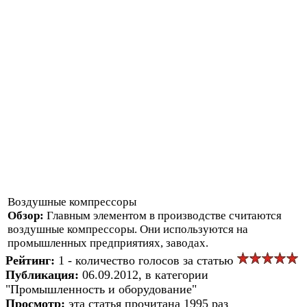
Воздушные компрессоры
Обзор:
Главным элементом в производстве считаются
воздушные компрессоры. Они используются на
промышленных предприятиях, заводах.
Рейтинг:
1 - количество голосов за статью
Публикация:
06.09.2012, в категории
"Промышленность и оборудование"
Просмотр:
эта статья прочитана 1995 раз