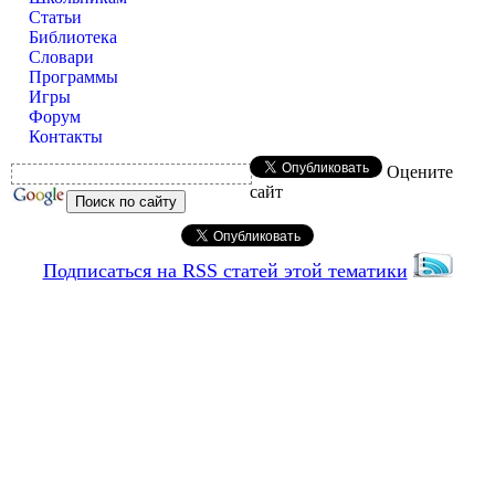
Статьи
Библиотека
Словари
Программы
Игры
Форум
Контакты
Оцените
сайт
Подписаться на RSS статей этой тематики