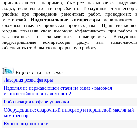
принадлежности, например, быстрее накачивается надувная
лодка, если вы хотите порыбачить. Воздушные компрессоры
удобны при проведении ремонтных работ, проводимых в
мастерской.
Индустриальные компрессоры
используются в
сложных тяжёлых процессах производства. Практически все
модели показали свою высокую эффективность при работе в
загазованных и запыленных помещениях. Воздушные
индустриальные компрессоры дадут вам возможность
обеспечить стабильную непрерывную работу.
Еще статьи по теме
Лазерная резка фанеры
Изделия из нержавеющей стали на заказ - высокая
износостойкость и надежность!
Роботизация в сфере упаковки
Оборудование: сварочный инвертор и поршневой масляный
компрессор
Купить подшипники