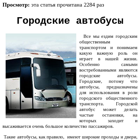
Просмотр:
эта статья прочитана 2284 раз
Городские автобусы
Все мы ездим городским
общественным
транспортом и понимаем
какую важную роль он
играет в нашей жизни.
Особенно самыми
востребованными являются
городские автобусы.
Городские, потому что
автобусы, предназначены
для использования в роли
городского общественного
транспорта. Городской
автобус может делать
частые остановки, на
которых заходит и
высаживается очень большое количество пассажиров.
Такие автобусы, как правило, имеют широкие проходы и двери,