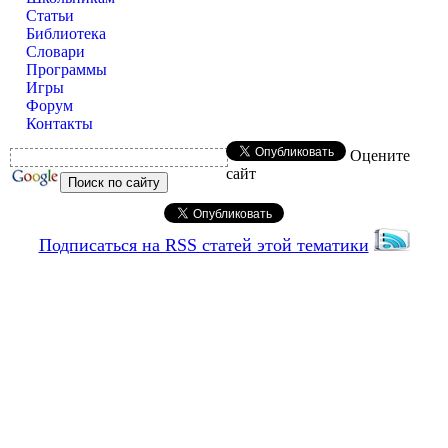
Статьи
Библиотека
Словари
Программы
Игры
Форум
Контакты
Оцените
сайт
Подписаться на RSS статей этой тематики