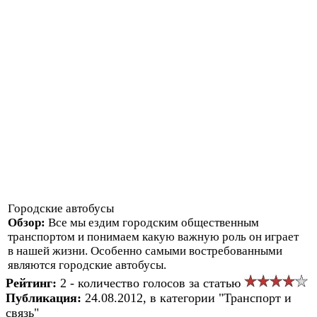
Городские автобусы
Обзор:
Все мы ездим городским общественным
транспортом и понимаем какую важную роль он играет
в нашей жизни. Особенно самыми востребованными
являются городские автобусы.
Рейтинг:
2 - количество голосов за статью
Публикация:
24.08.2012, в категории "Транспорт и
связь"