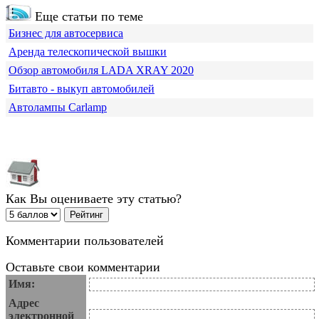
Еще статьи по теме
Бизнес для автосервиса
Аренда телескопической вышки
Обзор автомобиля LADA XRAY 2020
Битавто - выкуп автомобилей
Автолампы Carlamp
Как Вы оцениваете эту статью?
Комментарии пользователей
Оставьте свои комментарии
Имя:
Адрес
электронной