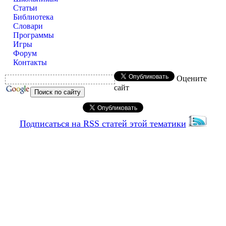
Статьи
Библиотека
Словари
Программы
Игры
Форум
Контакты
Оцените
сайт
Подписаться на RSS статей этой тематики