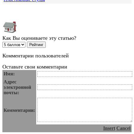
Как Вы оцениваете эту статью?
Комментарии пользователей
Оставьте свои комментарии
Имя:
Адрес
электронной
почты:
Комментарии:
Insert
Cancel