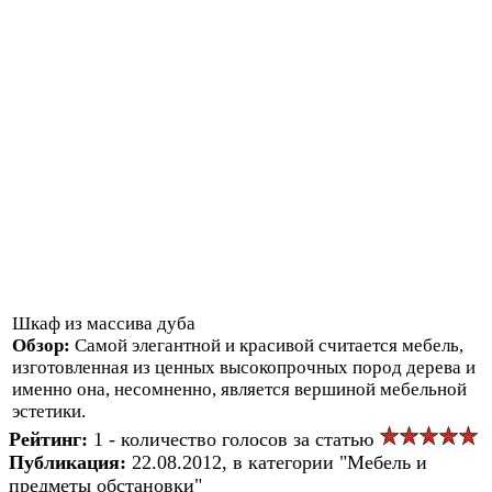
Шкаф из массива дуба
Обзор:
Самой элегантной и красивой считается мебель,
изготовленная из ценных высокопрочных пород дерева и
именно она, несомненно, является вершиной мебельной
эстетики.
Рейтинг:
1 - количество голосов за статью
Публикация:
22.08.2012, в категории "Мебель и
предметы обстановки"