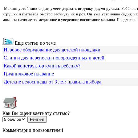
Малыш устойчиво сидит, умеет держать игрушку двумя руками. Ребёнок
игрушки и пытается быстро засунуть их в рот. Он уже устойчиво сидит, на
момента начинается медленное и уверенное воспитание малыша. Предложенн
Еще статьи по теме
Игровое оборудование для детской площадки
Слинги для переноски новорожденных и детей
Какой конструктор купить ребенку?
Грудничковое плавание
Детские велосипеды от 3 лет: правила выбора
Как Вы оцениваете эту статью?
Комментарии пользователей