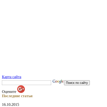
Карта сайта
Оцените
Последние статьи
16.10.2015