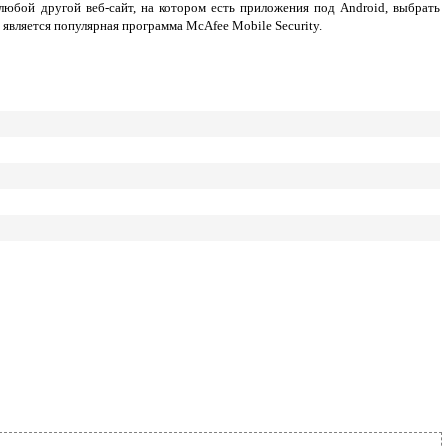
любой другой веб-сайт, на котором есть приложения под Android, выбрать
является популярная программа McAfee Mobile Security.