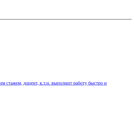
 стажем, доцент, к.т.н. выполнит работу быстро и