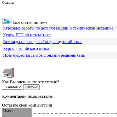
Солнца.
Еще статьи по теме
Курсовые работы по деталям машин и технической механике
Курсы ЕГЭ по математике
Все виды переводов с/на французский язык
Курсы английского языка
Преимущества сайтов с онлайн решебниками
Как Вы оцениваете эту статью?
Комментарии пользователей
Оставьте свои комментарии
Имя: