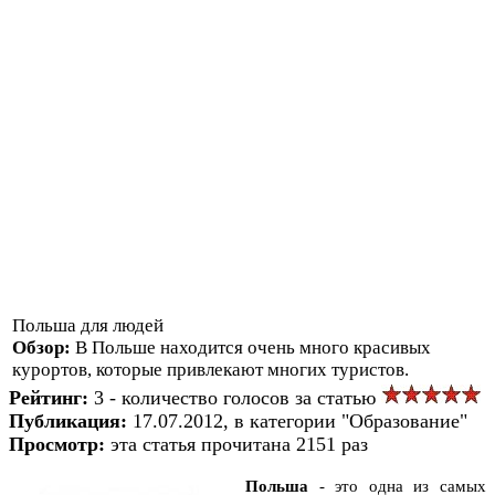
Польша для людей
Обзор:
В Польше находится очень много красивых
курортов, которые привлекают многих туристов.
Рейтинг:
3 - количество голосов за статью
Публикация:
17.07.2012, в категории "Образование"
Просмотр:
эта статья прочитана 2151 раз
Польша
- это одна из самых