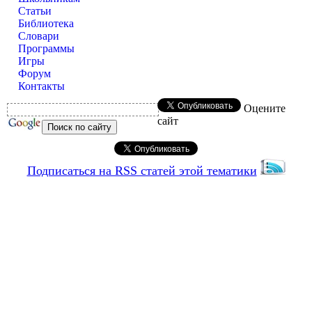
Статьи
Библиотека
Словари
Программы
Игры
Форум
Контакты
Оцените
сайт
Подписаться на RSS статей этой тематики