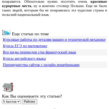
понравится. Обязательно нужно посетить очень
красивые
курортные места
, ну и конечно столицу Польши. Еще не было
таких людей, которым бы не понравилась эта чудесная страна и
польский национальный язык.
Еще статьи по теме
Курсовые работы по деталям машин и технической механике
Курсы ЕГЭ по математике
Все виды переводов с/на французский язык
Курсы английского языка
Преимущества сайтов с онлайн решебниками
Как Вы оцениваете эту статью?