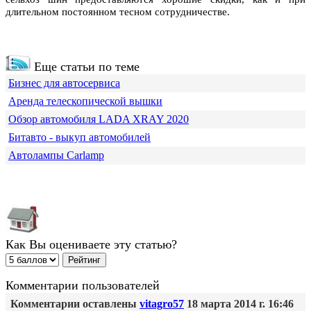
длительном постоянном тесном сотрудничестве.
Еще статьи по теме
Бизнес для автосервиса
Аренда телескопической вышки
Обзор автомобиля LADA XRAY 2020
Битавто - выкуп автомобилей
Автолампы Carlamp
Как Вы оцениваете эту статью?
Комментарии пользователей
Комментарии оставлены
vitagro57
18 марта 2014 г. 16:46