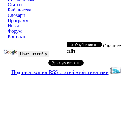
Статьи
Библиотека
Словари
Программы
Игры
Форум
Контакты
Оцените
сайт
Подписаться на RSS статей этой тематики