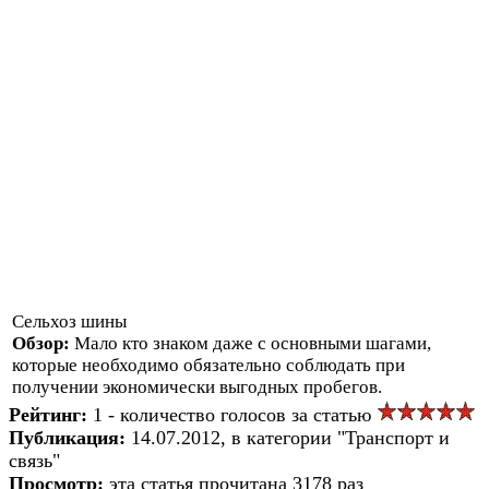
Сельхоз шины
Обзор:
Мало кто знаком даже с основными шагами,
которые необходимо обязательно соблюдать при
получении экономически выгодных пробегов.
Рейтинг:
1 - количество голосов за статью
Публикация:
14.07.2012, в категории "Транспорт и
связь"
Просмотр:
эта статья прочитана 3178 раз