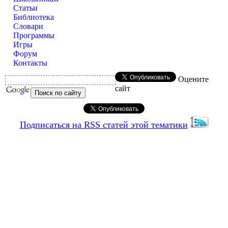
Статьи
Библиотека
Словари
Программы
Игры
Форум
Контакты
Оцените
сайт
Подписаться на RSS статей этой тематики