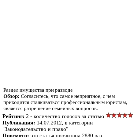
Раздел имущества при разводе
Обзор:
Согласитесь, что самое неприятное, с чем
приходится сталкиваться профессиональным юристам,
является разрешение семейных вопросов.
Рейтинг:
2 - количество голосов за статью
Публикация:
14.07.2012, в категории
"Законодательство и право"
Просмотр:
эта статья прочитана 2880 раз