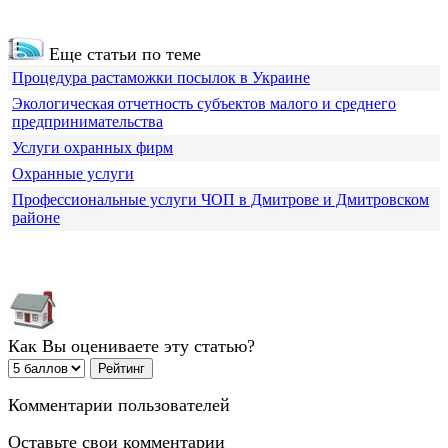
Еще статьи по теме
Процедура растаможки посылок в Украине
Экологическая отчетность субъектов малого и среднего
предпринимательства
Услуги охранных фирм
Охранные услуги
Профессиональные услуги ЧОП в Дмитрове и Дмитровском
районе
Как Вы оцениваете эту статью?
Комментарии пользователей
Оставьте свои комментарии