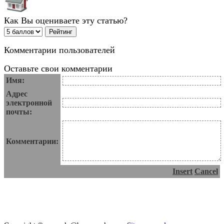
Как Вы оцениваете эту статью?
Комментарии пользователей
Оставьте свои комментарии
Имя:
Адрес
электронной
почты:
Комментарии:
Insert
Cancel