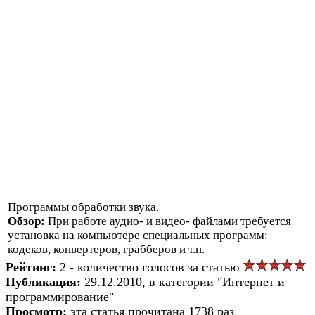
Программы обработки звука.
Обзор:
При работе аудио- и видео- файлами требуется
установка на компьютере специальных программ:
кодеков, конвертеров, грабберов и т.п.
Рейтинг:
2 - количество голосов за статью
Публикация:
29.12.2010, в категории "Интернет и
программирование"
Просмотр:
эта статья прочитана 1738 раз