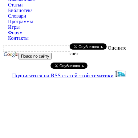
Статьи
Библиотека
Словари
Программы
Игры
Форум
Контакты
Оцените
сайт
Подписаться на RSS статей этой тематики