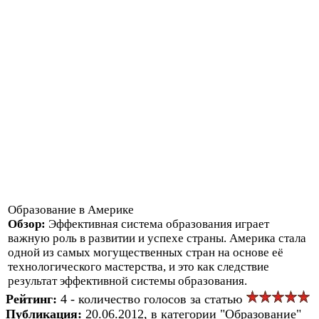
Образование в Америке
Обзор:
Эффективная система образования играет
важную роль в развитии и успехе страны. Америка стала
одной из самых могущественных стран на основе её
технологического мастерства, и это как следствие
результат эффективной системы образования.
Рейтинг:
4 - количество голосов за статью
Публикация:
20.06.2012, в категории "Образование"