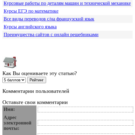
Курсовые работы по деталям машин и технической механике
Курсы ЕГЭ по математике
Все виды переводов с/на французский язык
Курсы английского языка
Преимущества сайтов с онлайн решебниками
Как Вы оцениваете эту статью?
Комментарии пользователей
Оставьте свои комментарии
Имя:
Адрес
электронной
почты: