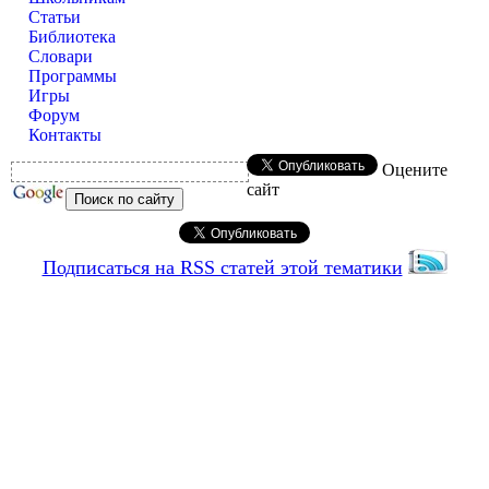
Статьи
Библиотека
Словари
Программы
Игры
Форум
Контакты
Оцените
сайт
Подписаться на RSS статей этой тематики