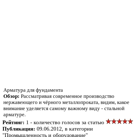
Арматура для фундамента
Обзор:
Рассматривая современное производство
нержавеющего и чёрного металлопроката, видим, какое
внимание уделяется самому важному виду - стальной
арматуре.
Рейтинг:
1 - количество голосов за статью
Публикация:
09.06.2012, в категории
"Промышленность и оборудование"