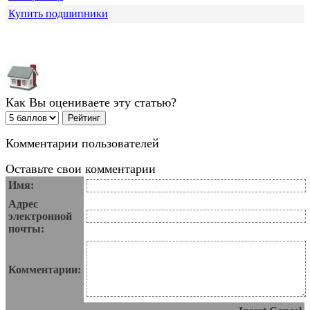
Купить подшипники
Как Вы оцениваете эту статью?
Комментарии пользователей
Оставьте свои комментарии
Имя:
Адрес
электронной
почты:
Комментарии: