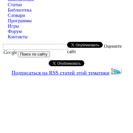
Статьи
Библиотека
Словари
Программы
Игры
Форум
Контакты
Оцените
сайт
Подписаться на RSS статей этой тематики