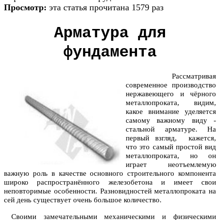
Просмотр:
эта статья прочитана 1579 раз
Арматура для
фундамента
Рассматривая
современное производство
нержавеющего и чёрного
металлопроката, видим,
какое внимание уделяется
самому важному виду -
стальной арматуре. На
первый взгляд, кажется,
что это самый простой вид
металлопроката, но он
играет неотъемлемую
важную роль в качестве основного строительного компонента
широко распространённого железобетона и имеет свои
неповторимые особенности. Разновидностей металлопроката на
сей день существует очень большое количество.
Своими замечательными механическими и физическими