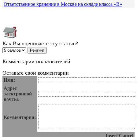
Ответственное хранение в Москве на складе класса «В»
Как Вы оцениваете эту статью?
Комментарии пользователей
Оставьте свои комментарии
Имя:
Адрес
электронной
почты:
Комментарии:
Insert
Cancel