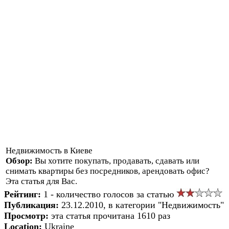
Недвижимость в Киеве
Обзор:
Вы хотите покупать, продавать, сдавать или
снимать квартиры без посредников, арендовать офис?
Эта статья для Вас.
Рейтинг:
1 - количество голосов за статью
Публикация:
23.12.2010, в категории "Недвижимость"
Просмотр:
эта статья прочитана 1610 раз
Location:
Ukraine