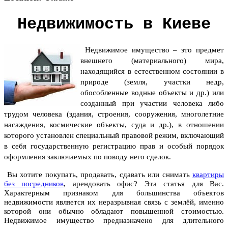
Недвижимость в Киеве
Недвижимое имущество – это предмет
внешнего (материального) мира,
находящийся в естественном состоянии в
природе (земля, участки недр,
обособленные водные объекты и др.) или
созданный при участии человека либо
трудом человека (здания, строения, сооружения, многолетние
насаждения, космические объекты, суда и др.), в отношении
которого установлен специальный правовой режим, включающий
в себя государственную регистрацию прав и особый порядок
оформления заключаемых по поводу него сделок.
Вы хотите покупать, продавать, сдавать или снимать
квартиры
без посредников
, арендовать офис? Эта статья для Вас.
Характерным признаком для большинства объектов
недвижимости является их неразрывная связь с землёй, именно
которой они обычно обладают повышенной стоимостью.
Недвижимое имущество предназначено для длительного