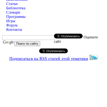
Статьи
Библиотека
Словари
Программы
Игры
Форум
Контакты
Оцените
сайт
Подписаться на RSS статей этой тематики