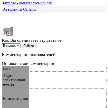
Битавто - выкуп автомобилей
Автолампы Carlamp
Как Вы оцениваете эту статью?
Комментарии пользователей
Оставьте свои комментарии
Имя:
Адрес
электронной
почты:
Комментарии: