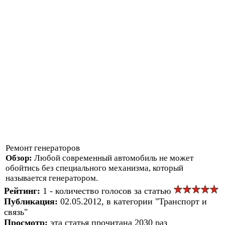
Ремонт генераторов
Обзор:
Любой современный автомобиль не может
обойтись без специального механизма, который
называется генератором.
Рейтинг:
1 - количество голосов за статью
Публикация:
02.05.2012, в категории "Транспорт и
связь"
Просмотр:
эта статья прочитана 2030 раз