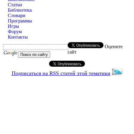
Статьи
Библиотека
Словари
Программы
Игры
Форум
Контакты
Оцените
сайт
Подписаться на RSS статей этой тематики