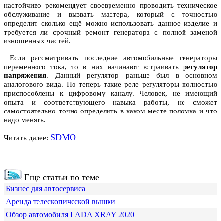
настойчиво рекомендует своевременно проводить техническое
обслуживание и вызвать мастера, который с точностью
определит сколько ещё можно использовать данное изделие и
требуется ли срочный ремонт генератора с полной заменой
изношенных частей.
Если рассматривать последние автомобильные генераторы
переменного тока, то в них начинают встраивать
регулятор
напряжения
. Данный регулятор раньше был в основном
аналогового вида. Но теперь такие реле регуляторы полностью
приспособлены к цифровому каналу. Человек, не имеющий
опыта и соответствующего навыка работы, не сможет
самостоятельно точно определить в каком месте поломка и что
надо менять.
SDMO
Читать далее:
Еще статьи по теме
Бизнес для автосервиса
Аренда телескопической вышки
Обзор автомобиля LADA XRAY 2020