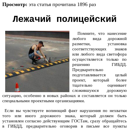
Просмотр:
эта статья прочитана 1896 раз
Лежачий полицейский
Помните, что нанесение
любого вида дорожной
разметки, установка
соответствующих знаков
или любого вида светофора
осуществляется только по
решению ГИБДД.
Предварительно
подготавливается целый
проект, который более
тщательно оценивает
сложившуюся дорожную
ситуацию, особенно в новых районах и составляется он только
специальными проектными организациями.
Если вы чувствуете вопиющий факт нарушения по нехватки
того или иного дорожного знака, который должен быть
установлен согласно действующим ГОСТам, сразу обращайтесь
в ГИБДД, предварительно оговорив в письме все пункты