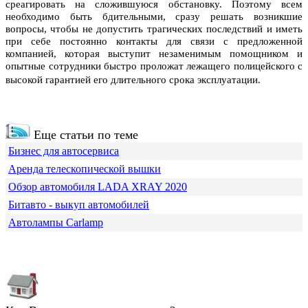
среагировать на сложившуюся обстановку. Поэтому всем
необходимо быть бдительными, сразу решать возникшие
вопросы, чтобы не допустить трагических последствий и иметь
при себе постоянно контакты для связи с предложенной
компанией, которая выступит незаменимым помощником и
опытные сотрудники быстро проложат лежащего полицейского с
высокой гарантией его длительного срока эксплуатации.
Еще статьи по теме
Бизнес для автосервиса
Аренда телескопической вышки
Обзор автомобиля LADA XRAY 2020
Битавто - выкуп автомобилей
Автолампы Carlamp