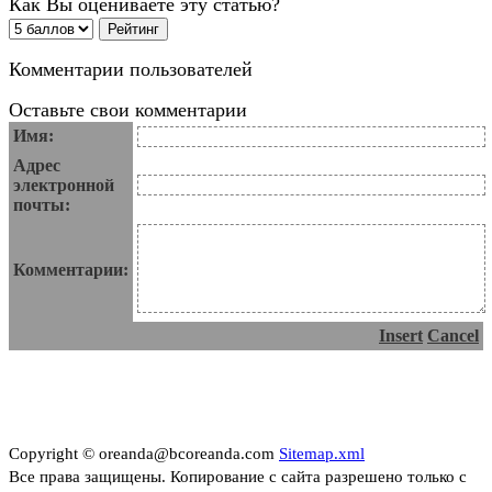
Как Вы оцениваете эту статью?
Комментарии пользователей
Оставьте свои комментарии
Имя:
Адрес
электронной
почты:
Комментарии:
Insert
Cancel
Copyright © oreanda@bcoreanda.com
Sitemap.xml
Все права защищены. Копирование с сайта разрешено только с