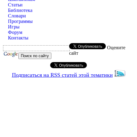
Статьи
Библиотека
Словари
Программы
Игры
Форум
Контакты
Оцените
сайт
Подписаться на RSS статей этой тематики