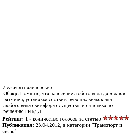
Лежачий полицейский
Обзор:
Помните, что нанесение любого вида дорожной
разметки, установка соответствующих знаков или
любого вида светофора осуществляется только по
решению ГИБДД.
Рейтинг:
1 - количество голосов за статью
Публикация:
23.04.2012, в категории "Транспорт и
связь"