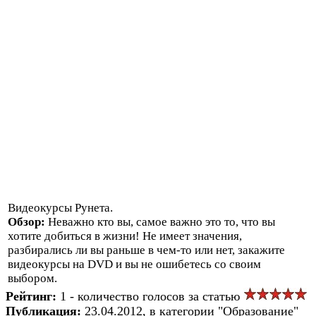
Видеокурсы Рунета.
Обзор:
Неважно кто вы, самое важно это то, что вы
хотите добиться в жизни! Не имеет значения,
разбирались ли вы раньше в чем-то или нет, закажите
видеокурсы на DVD и вы не ошибетесь со своим
выбором.
Рейтинг:
1 - количество голосов за статью
Публикация:
23.04.2012, в категории "Образование"