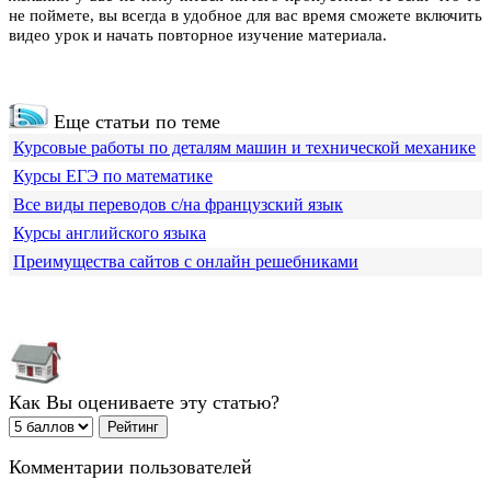
не поймете, вы всегда в удобное для вас время сможете включить
видео урок и начать повторное изучение материала.
Еще статьи по теме
Курсовые работы по деталям машин и технической механике
Курсы ЕГЭ по математике
Все виды переводов с/на французский язык
Курсы английского языка
Преимущества сайтов с онлайн решебниками
Как Вы оцениваете эту статью?
Комментарии пользователей