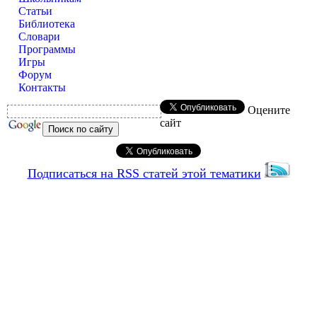
Статьи
Библиотека
Словари
Программы
Игры
Форум
Контакты
Оцените
сайт
Подписаться на RSS статей этой тематики