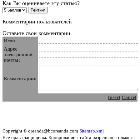
Как Вы оцениваете эту статью?
Комментарии пользователей
Оставьте свои комментарии
Имя:
Адрес
электронной
почты:
Комментарии:
Insert
Cancel
Copyright © oreanda@bcoreanda.com
Sitemap.xml
Все права защищены. Копирование с сайта разрешено только с