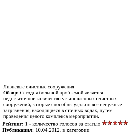
Ливневые очистные сооружения
Обзор:
Сегодня большой проблемой является
недостаточное количество установленных очистных
сооружений, которые способны удалить все ненужные
загрязнения, находящиеся в сточных водах, путём
проведения целого комплекса мероприятий.
Рейтинг:
1 - количество голосов за статью
Публикация:
10.04.2012, в категории