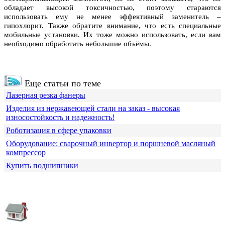
обладает высокой токсичностью, поэтому стараются
использовать ему не менее эффективный заменитель –
гипохлорит. Также обратите внимание, что есть специальные
мобильные установки. Их тоже можно использовать, если вам
необходимо обработать небольшие объёмы.
Еще статьи по теме
Лазерная резка фанеры
Изделия из нержавеющей стали на заказ - высокая
износостойкость и надежность!
Роботизация в сфере упаковки
Оборудование: сварочный инвертор и поршневой масляный
компрессор
Купить подшипники