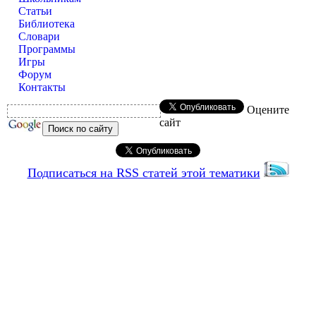
Статьи
Библиотека
Словари
Программы
Игры
Форум
Контакты
Оцените
сайт
Подписаться на RSS статей этой тематики