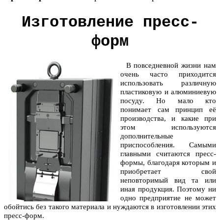
Изготовление пресс-
форм
В повседневной жизни нам
очень часто приходится
использовать различную
пластиковую и алюминиевую
посуду. Но мало кто
понимает сам принцип её
производства, и какие при
этом используются
дополнительные
приспособления. Самыми
главными считаются пресс-
формы, благодаря которым и
приобретает свой
неповторимый вид та или
иная продукция. Поэтому ни
одно предприятие не может
обойтись без такого материала и нуждаются в изготовлении этих
пресс-форм.