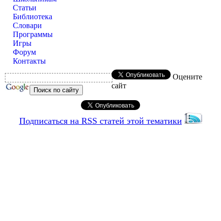
Статьи
Библиотека
Словари
Программы
Игры
Форум
Контакты
Оцените
сайт
Подписаться на RSS статей этой тематики