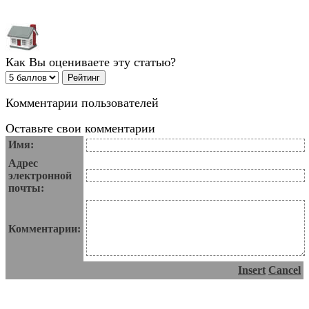
Как Вы оцениваете эту статью?
Комментарии пользователей
Оставьте свои комментарии
Имя:
Адрес
электронной
почты:
Комментарии:
Insert
Cancel