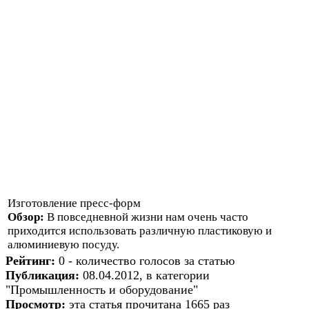
Изготовление пресс-форм
Обзор:
В повседневной жизни нам очень часто
приходится использовать различную пластиковую и
алюминиевую посуду.
Рейтинг:
0 - количество голосов за статью
Публикация:
08.04.2012, в категории
"Промышленность и оборудование"
Просмотр:
эта статья прочитана 1665 раз