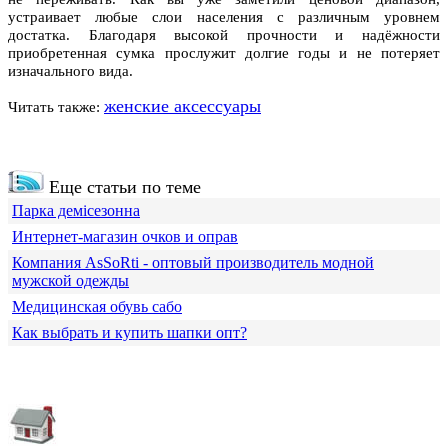
устраивает любые слои населения с различным уровнем
достатка. Благодаря высокой прочности и надёжности
приобретенная сумка прослужит долгие годы и не потеряет
изначального вида.
женские аксессуары
Читать также:
Еще статьи по теме
Парка демісезонна
Интернет-магазин очков и оправ
Компания АsSoRti - оптовый производитель модной
мужской одежды
Медицинская обувь сабо
Как выбрать и купить шапки опт?