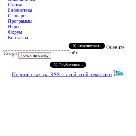
Статьи
Библиотека
Словари
Программы
Игры
Форум
Контакты
Оцените
сайт
Подписаться на RSS статей этой тематики