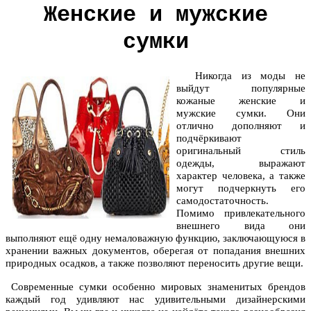
Женские и мужские
сумки
Никогда из моды не
выйдут популярные
кожаные женские и
мужские сумки. Они
отлично дополняют и
подчёркивают
оригинальный стиль
одежды, выражают
характер человека, а также
могут подчеркнуть его
самодостаточность.
Помимо привлекательного
внешнего вида они
выполняют ещё одну немаловажную функцию, заключающуюся в
хранении важных документов, оберегая от попадания внешних
природных осадков, а также позволяют переносить другие вещи.
Современные сумки особенно мировых знаменитых брендов
каждый год удивляют нас удивительными дизайнерскими