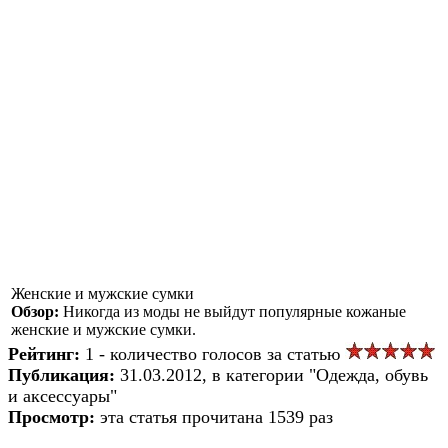
Женские и мужские сумки
Обзор:
Никогда из моды не выйдут популярные кожаные
женские и мужские сумки.
Рейтинг:
1 - количество голосов за статью
Публикация:
31.03.2012, в категории "Одежда, обувь
и аксессуары"
Просмотр:
эта статья прочитана 1539 раз